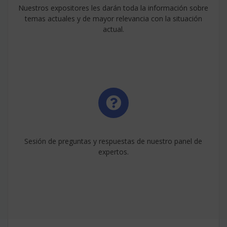
Nuestros expositores les darán toda la información sobre
temas actuales y de mayor relevancia con la situación
actual.
Sesión de preguntas y respuestas de nuestro panel de
expertos.