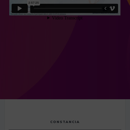
CONSTANCIA