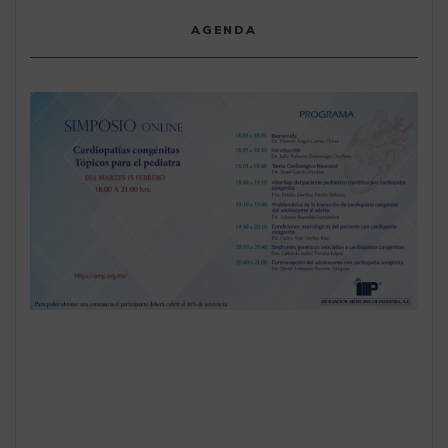
AGENDA