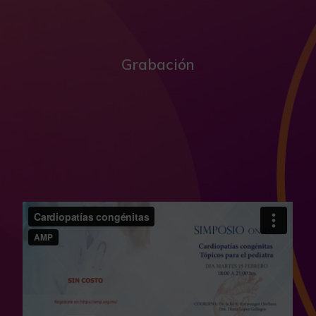
Grabación