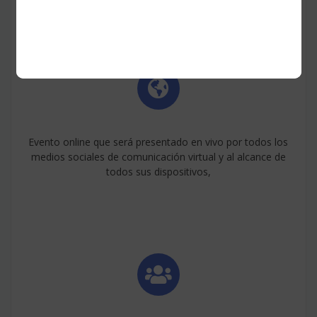
Evento online que será presentado en vivo por todos los
medios sociales de comunicación virtual y al alcance de
todos sus dispositivos,