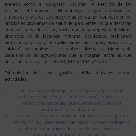
eventos como el Congreso Nacional, la Reunión de las
Américas, el Congreso de Neonatología, congresos regionales,
simposios y talleres. Los programas se realizan con base en los
principales problemas de salud del país, entre los que destacan
enfermedades infecciosas, trastornos de sobrepeso y obesidad,
abandono de la lactancia materna, accidentes, problemas
hematoncológicos y de adolescentes (adicciones, embarazo y
suicidio). Adicionalmente, se realizan diversas actividades de
cada una de las agrupaciones que la integran, entre las que
destacan los cursos de RENEO, BLS y PALS y Stable.
Estimulación de la investigación científica a través de dos
actividades:
La premiación a la mejor tesis de pediatría, en la que
participan residentes y tutores de las más importantes
instituciones nacionales que cuentan con cursos de
postgrado en pediatría médica.
La presentación y premiación de trabajos de investigación,
básica, clínica y presentación de casos (con reconocimiento
y estímulo económico además de la promoción para
presentarse en foros internacionales).