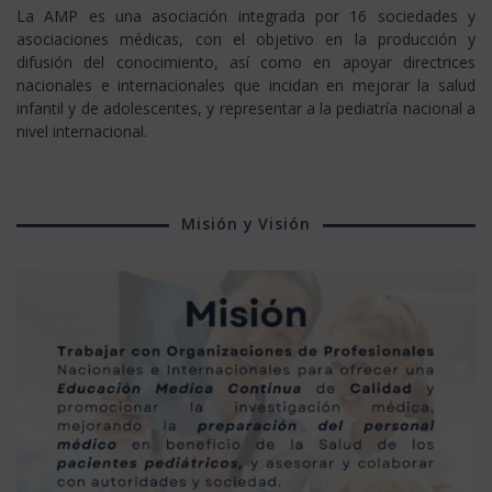
La AMP es una asociación integrada por 16 sociedades y
asociaciones médicas, con el objetivo en la producción y
difusión del conocimiento, así como en apoyar directrices
nacionales e internacionales que incidan en mejorar la salud
infantil y de adolescentes, y representar a la pediatría nacional a
nivel internacional.
Misión y Visión