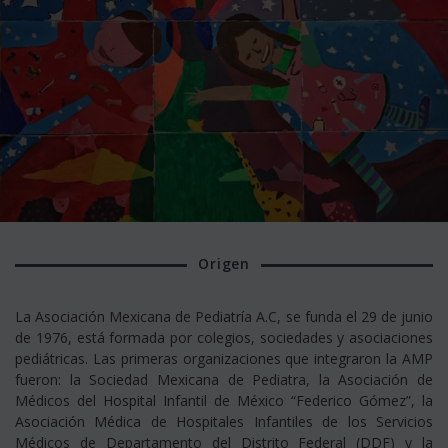
Origen
La Asociación Mexicana de Pediatría A.C, se funda el 29 de junio
de 1976, está formada por colegios, sociedades y asociaciones
pediátricas. Las primeras organizaciones que integraron la AMP
fueron: la Sociedad Mexicana de Pediatra, la Asociación de
Médicos del Hospital Infantil de México “Federico Gómez”, la
Asociación Médica de Hospitales Infantiles de los Servicios
Médicos de Departamento del Distrito Federal (DDF) y la