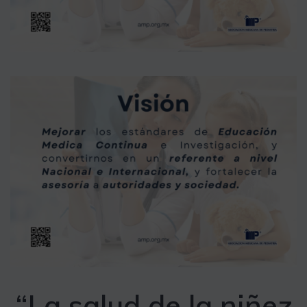
“La salud de la niñez