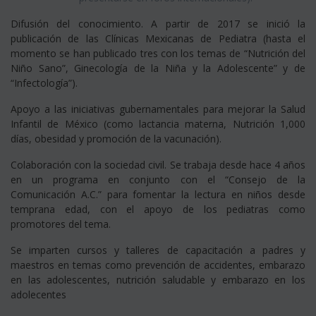
Difusión del conocimiento. A partir de 2017 se inició la
publicación de las Clínicas Mexicanas de Pediatra (hasta el
momento se han publicado tres con los temas de “Nutrición del
Niño Sano”, Ginecología de la Niña y la Adolescente” y de
“Infectología”).
Apoyo a las iniciativas gubernamentales para mejorar la Salud
Infantil de México (como lactancia materna, Nutrición 1,000
días, obesidad y promoción de la vacunación).
Colaboración con la sociedad civil. Se trabaja desde hace 4 años
en un programa en conjunto con el “Consejo de la
Comunicación A.C.” para fomentar la lectura en niños desde
temprana edad, con el apoyo de los pediatras como
promotores del tema.
Se imparten cursos y talleres de capacitación a padres y
maestros en temas como prevención de accidentes, embarazo
en las adolescentes, nutrición saludable y embarazo en los
adolecentes