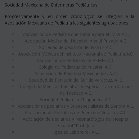
Sociedad Mexicana de Enfermeras Pediátricas.
Progresivamente y en órden cronológico se integran a la
Asociación Mexicana de Pediatría las siguientes agrupaciones:
Asociación de Pediatría que trabaja para el IMSS A.C.
Asociación Médica del Hospital Infantil Privado A.C.
Sociedad de pediatría del ISSSTE A.C.
Asociación Médica del Instituto Nacional de Pediatría A.C.
Asociación de Pediatras de PEMEX A.C.
Colegio de Pediatras de Yucatán A.C.,
Asociación de Pediatría Mexiquense, A. C.
Sociedad de Pediatría del Sur de Veracruz, A. C.
Colegio de Médicos Pediatras y Especialistas en la niñez
de Tabasco A.C.
Sociedad Pediátrica Chiapaneca A.C.
Asociación de pediatras y Subespecialistas de Sonora A.C.
Asociación de Pediatras de Puerto de Veracruz A.C.
Asociación de Pediatras y Neonatólogos del Hospital
Español “Prof. José
Iglesias Leboreiro” A.C.