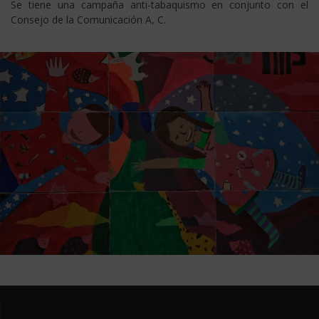
Se tiene una campaña anti-tabaquismo en conjunto con el
Consejo de la Comunicación A, C.