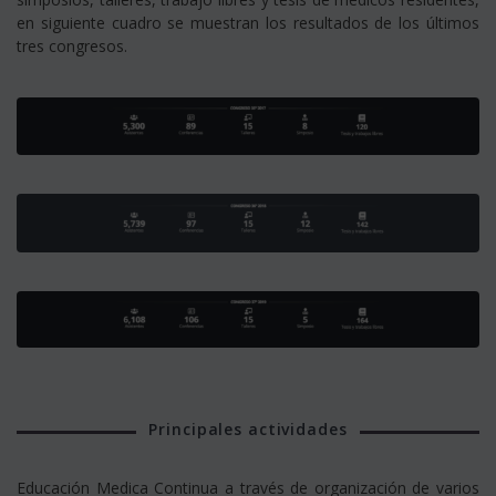
en siguiente cuadro se muestran los resultados de los últimos
tres congresos.
Principales actividades
Educación Medica Continua a través de organización de varios