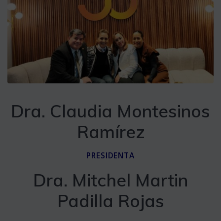
Dra. Claudia Montesinos
Ramírez
PRESIDENTA
Dra. Mitchel Martin
Padilla Rojas