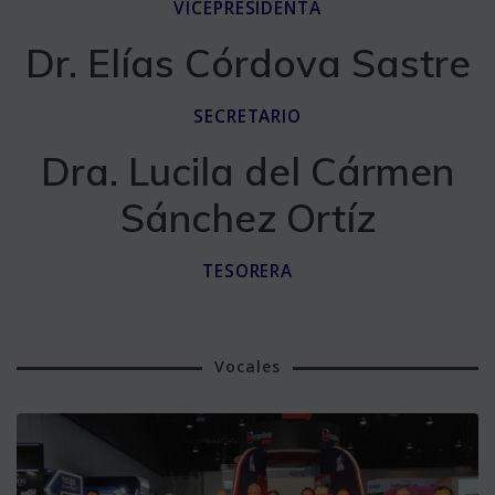
VICEPRESIDENTA
Dr. Elías Córdova Sastre
SECRETARIO
Dra. Lucila del Cármen
Sánchez Ortíz
TESORERA
Vocales