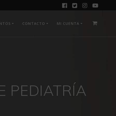
ENTOS
CONTACTO
MI CUENTA
 PEDIATRÍA