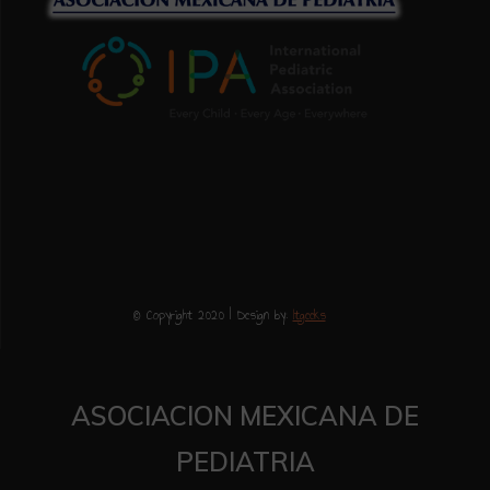
© Copyright 2020 | Design by:
Itgeeks
ASOCIACION MEXICANA DE
PEDIATRIA