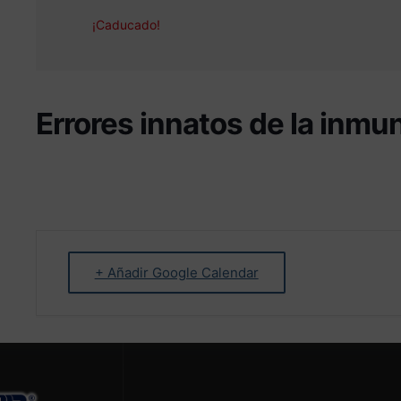
¡Caducado!
Errores innatos de la inmu
+ Añadir Google Calendar