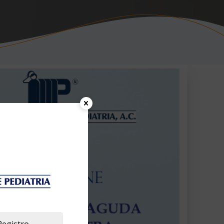
Registro