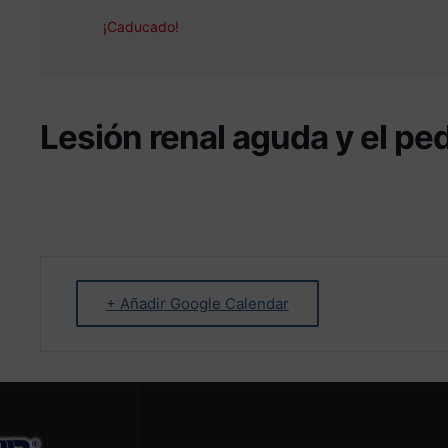
¡Caducado!
Lesión renal aguda y el ped
+ Añadir Google Calendar