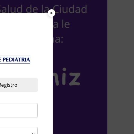
Registro