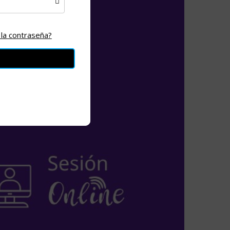
 la contraseña?