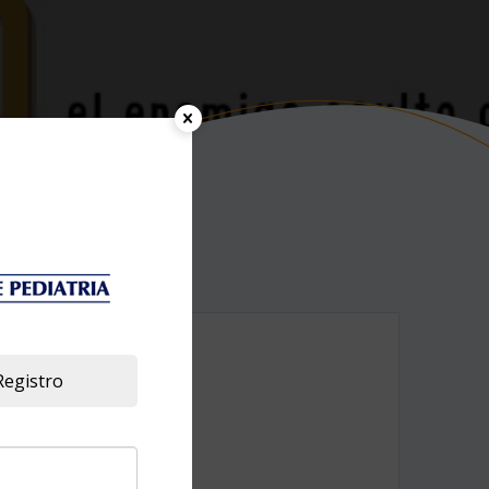
Registro