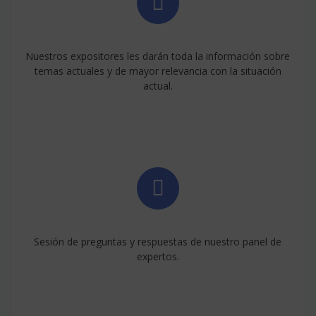
Nuestros expositores les darán toda la información sobre
temas actuales y de mayor relevancia con la situación
actual.
Sesión de preguntas y respuestas de nuestro panel de
expertos.