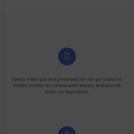
Evento online que será presentado en vivo por todos los
medios sociales de comunicación virtual y al alcance de
todos sus dispositivos,