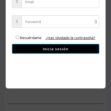
Recuérdame
¿Has olvidado la contraseña?
Inicia sesión