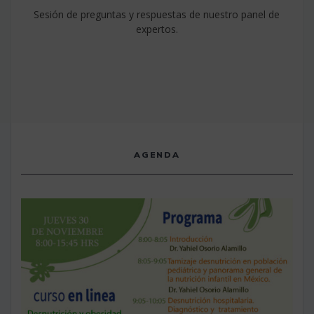
Sesión de preguntas y respuestas de nuestro panel de
expertos.
AGENDA