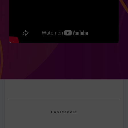
Constancia