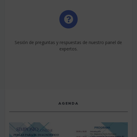
Sesión de preguntas y respuestas de nuestro panel de
expertos.
AGENDA