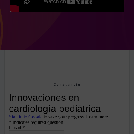
Constancia