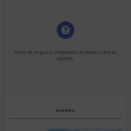
Sesión de preguntas y respuestas de nuestro panel de
expertos.
AGENDA