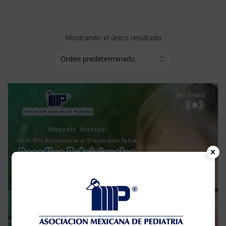
Mostrando el único resultado